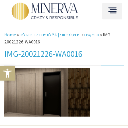
IMG-
»
פרויקטים
»
פרויקט ייחודי | 54 לוביים בלב ירושלים
»
Home
20021226-WA0016
IMG-20021226-WA0016
Open toolbar