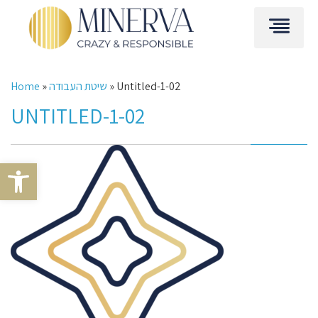
Untitled-1-02
»
שיטת העבודה
»
Home
UNTITLED-1-02
Open toolbar