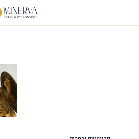
פרויקטים נבחרים