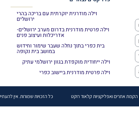
וילה מודרנית יוקרתית עם בריכה בהרי
ירושלים
וילה פרטית מודרנית בדרום מערב ירושלים-
אדריכלות ועיצוב פנים
בית כפרי בתוך נחלה שעבר שימור וחידוש
במושב בית נקופה
וילה ייחודית מוקפדת בגוון ירושלמי עתיק
וילה פרטית מודרנית ביישוב כפרי
הקמת אתרים ואפליקציות קלאוד רוקט
כל הזכויות שמורות. אין להעת