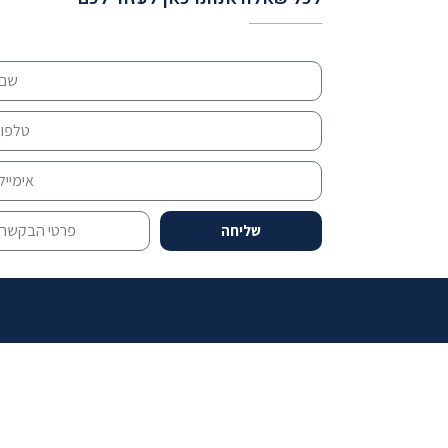
שליחה