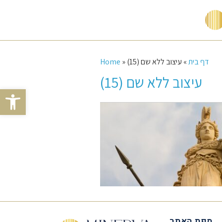
דף בית
»
עיצוב ללא שם (15)
»
Home
עיצוב ללא שם (15)
Open toolbar
מפת האתר