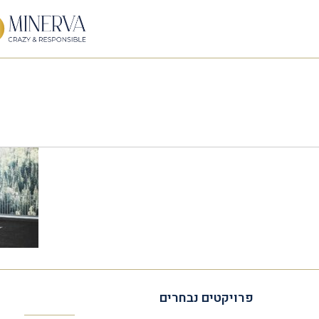
פרויקטים נבחרים