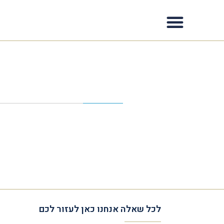
לכל שאלה אנחנו כאן לעזור לכם