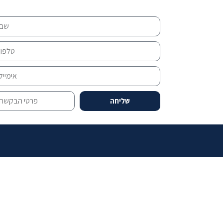
שליחה