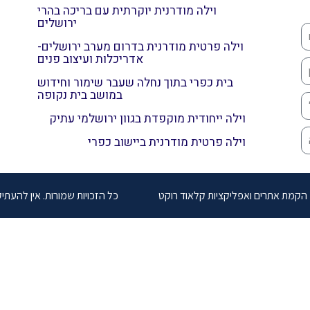
וילה מודרנית יוקרתית עם בריכה בהרי
ירושלים
וילה פרטית מודרנית בדרום מערב ירושלים-
אדריכלות ועיצוב פנים
בית כפרי בתוך נחלה שעבר שימור וחידוש
במושב בית נקופה
וילה ייחודית מוקפדת בגוון ירושלמי עתיק
וילה פרטית מודרנית ביישוב כפרי
הקמת אתרים ואפליקציות קלאוד רוקט
כל הזכויות שמורות. אין להעת